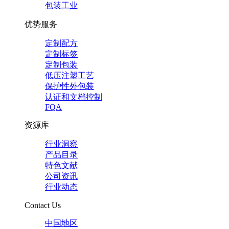
包装工业
优势服务
定制配方
定制标签
定制包装
低压注塑工艺
保护性外包装
认证和文档控制
FQA
资源库
行业洞察
产品目录
特色文献
公司资讯
行业动态
Contact Us
中国地区