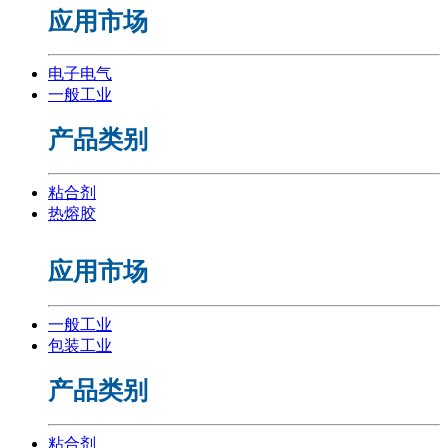
应用市场
电子电气
一般工业
产品类别
粘合剂
热熔胶
应用市场
一般工业
包装工业
产品类别
粘合剂