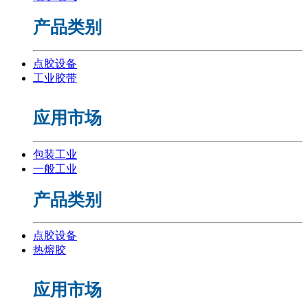
产品类别
点胶设备
工业胶带
应用市场
包装工业
一般工业
产品类别
点胶设备
热熔胶
应用市场