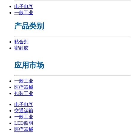
电子电气
一般工业
产品类别
粘合剂
密封胶
应用市场
一般工业
医疗器械
包装工业
电子电气
交通运输
一般工业
LED照明
医疗器械