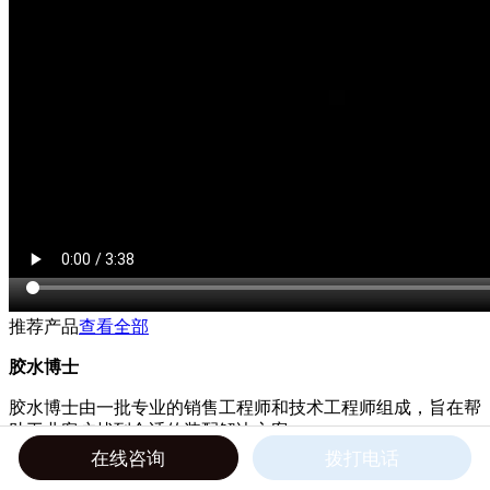
推荐产品
查看全部
胶水博士
胶水博士由一批专业的销售工程师和技术工程师组成，旨在帮
助工业客户找到合适的装配解决方案。
在线咨询
拨打电话
提供服务