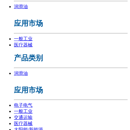
润滑油
应用市场
一般工业
医疗器械
产品类别
润滑油
应用市场
电子电气
一般工业
交通运输
医疗器械
太阳能/新能源