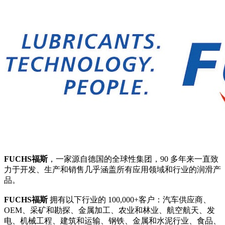
FUCHS福斯
，一家源自德国的全球性集团，90 多年来一直致
力于开发、生产和销售几乎涵盖所有应用领域和行业的润滑产
品。
FUCHS福斯
拥有以下行业的 100,000+客户：汽车供应商、
OEM、采矿和勘探、金属加工、农业和林业、航空航天、发
电、机械工程、建筑和运输、钢铁、金属和水泥行业、食品、