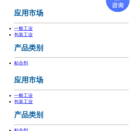
应用市场
一般工业
包装工业
产品类别
粘合剂
应用市场
一般工业
包装工业
产品类别
粘合剂