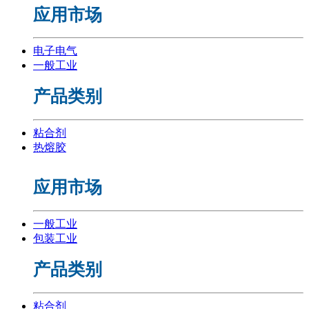
应用市场
电子电气
一般工业
产品类别
粘合剂
热熔胶
应用市场
一般工业
包装工业
产品类别
粘合剂