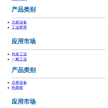
产品类别
点胶设备
工业胶带
应用市场
包装工业
一般工业
产品类别
点胶设备
热熔胶
应用市场