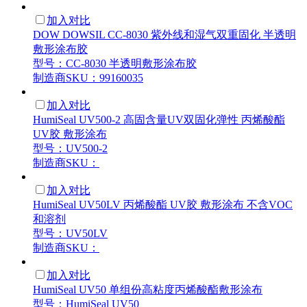
加入对比
DOW DOWSIL CC-8030 紫外线和湿气双重固化 半透明
敷形涂布胶
型号：CC-8030 半透明敷形涂布胶
制造商SKU：99160035
加入对比
HumiSeal UV500-2 高固含量UV双固化弹性 丙烯酸酯
UV胶 敷形涂布
型号：UV500-2
制造商SKU：
加入对比
HumiSeal UV50LV 丙烯酸酯 UV胶 敷形涂布 不含VOC
和溶剂
型号：UV50LV
制造商SKU：
加入对比
HumiSeal UV50 单组份高粘度丙烯酸酯敷形涂布
型号：HumiSeal UV50