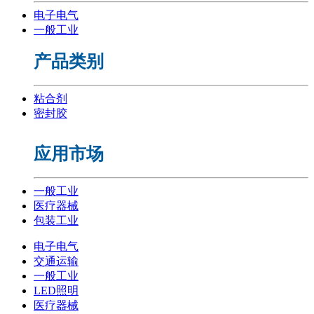
电子电气
一般工业
产品类别
粘合剂
密封胶
应用市场
一般工业
医疗器械
包装工业
电子电气
交通运输
一般工业
LED照明
医疗器械