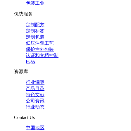
包装工业
优势服务
定制配方
定制标签
定制包装
低压注塑工艺
保护性外包装
认证和文档控制
FQA
资源库
行业洞察
产品目录
特色文献
公司资讯
行业动态
Contact Us
中国地区