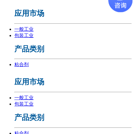
应用市场
一般工业
包装工业
产品类别
粘合剂
应用市场
一般工业
包装工业
产品类别
粘合剂