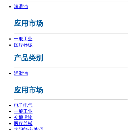
润滑油
应用市场
一般工业
医疗器械
产品类别
润滑油
应用市场
电子电气
一般工业
交通运输
医疗器械
太阳能/新能源