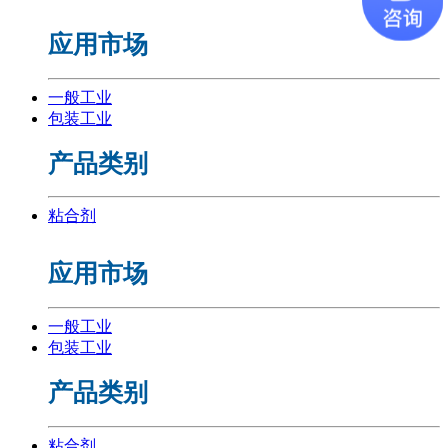
应用市场
一般工业
包装工业
产品类别
粘合剂
应用市场
一般工业
包装工业
产品类别
粘合剂