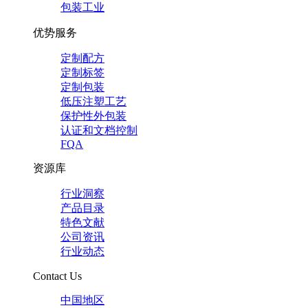
包装工业
优势服务
定制配方
定制标签
定制包装
低压注塑工艺
保护性外包装
认证和文档控制
FQA
资源库
行业洞察
产品目录
特色文献
公司资讯
行业动态
Contact Us
中国地区