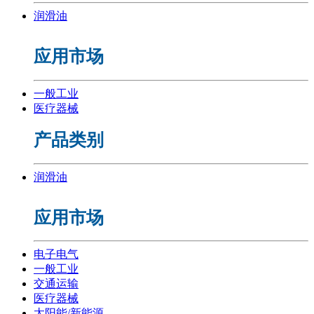
润滑油
应用市场
一般工业
医疗器械
产品类别
润滑油
应用市场
电子电气
一般工业
交通运输
医疗器械
太阳能/新能源