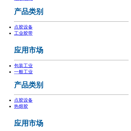
产品类别
点胶设备
工业胶带
应用市场
包装工业
一般工业
产品类别
点胶设备
热熔胶
应用市场