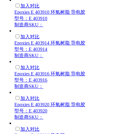
加入对比
Epoxies E 403910 环氧树脂 导电胶
型号：E 403910
制造商SKU：
加入对比
Epoxies E 403914 环氧树脂 导电胶
型号：E 403914
制造商SKU：
加入对比
Epoxies E 403916 环氧树脂 导电胶
型号：E 403916
制造商SKU：
加入对比
Epoxies E 403920 环氧树脂 导电胶
型号：E 403920
制造商SKU：
加入对比