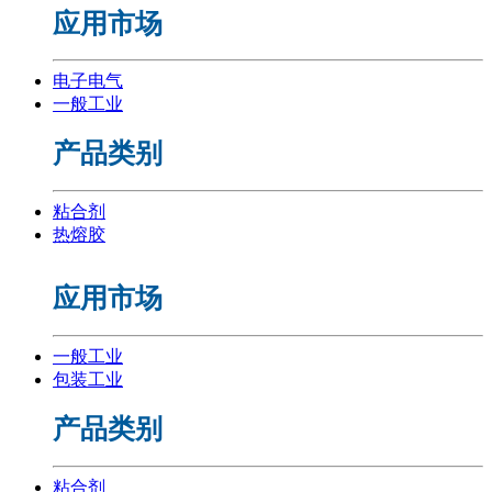
应用市场
电子电气
一般工业
产品类别
粘合剂
热熔胶
应用市场
一般工业
包装工业
产品类别
粘合剂