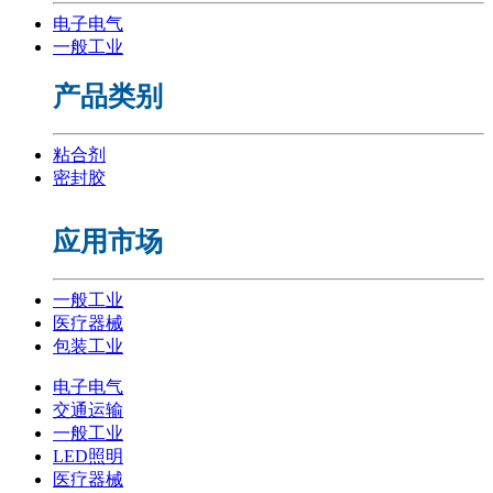
电子电气
一般工业
产品类别
粘合剂
密封胶
应用市场
一般工业
医疗器械
包装工业
电子电气
交通运输
一般工业
LED照明
医疗器械