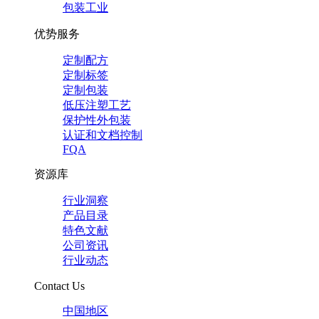
包装工业
优势服务
定制配方
定制标签
定制包装
低压注塑工艺
保护性外包装
认证和文档控制
FQA
资源库
行业洞察
产品目录
特色文献
公司资讯
行业动态
Contact Us
中国地区