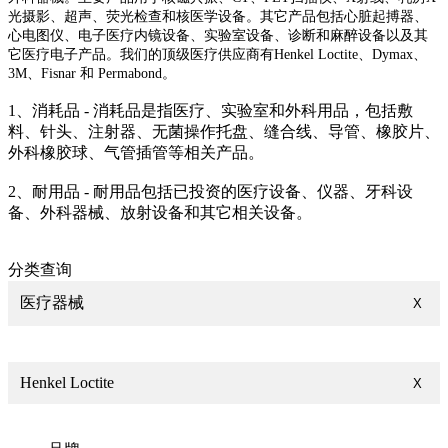
光摄影、超声、荧光检查和核医学设备。其它产品包括心脏起搏器、
心电图仪、电子医疗内镜设备、实验室设备、诊断和麻醉设备以及其
它医疗电子产品。我们的顶级医疗供应商有Henkel Loctite、Dymax、
3M、Fisnar 和 Permabond。
1、消耗品 - 消耗品是指医疗、实验室和外科用品，包括敷
料、针头、注射器、无菌操作托盘、缝合线、导管、橡胶片、
外科橡胶球、气管插管等相关产品。
2、耐用品 - 耐用品包括已投资的医疗设备、仪器、牙科设
备、外科器械、放射设备和其它相关设备。
分类查询
医疗器械
X
Henkel Loctite
X