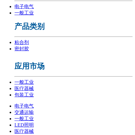
电子电气
一般工业
产品类别
粘合剂
密封胶
应用市场
一般工业
医疗器械
包装工业
电子电气
交通运输
一般工业
LED照明
医疗器械