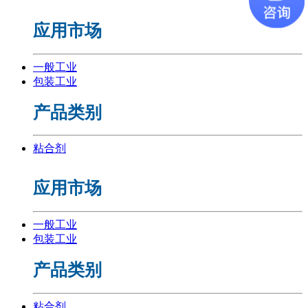
应用市场
一般工业
包装工业
产品类别
粘合剂
应用市场
一般工业
包装工业
产品类别
粘合剂