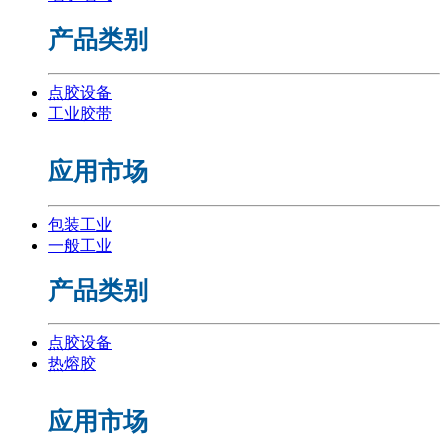
产品类别
点胶设备
工业胶带
应用市场
包装工业
一般工业
产品类别
点胶设备
热熔胶
应用市场