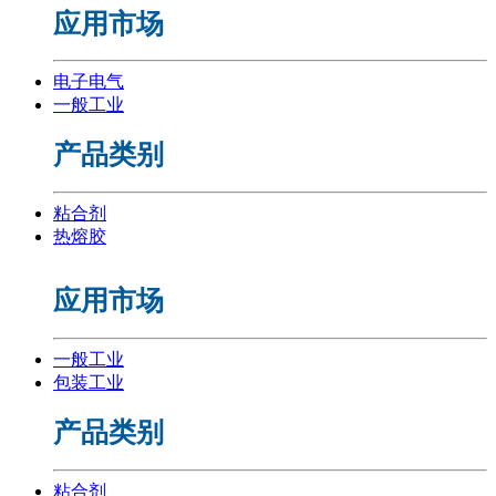
应用市场
电子电气
一般工业
产品类别
粘合剂
热熔胶
应用市场
一般工业
包装工业
产品类别
粘合剂