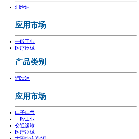
润滑油
应用市场
一般工业
医疗器械
产品类别
润滑油
应用市场
电子电气
一般工业
交通运输
医疗器械
太阳能/新能源