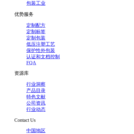
包装工业
优势服务
定制配方
定制标签
定制包装
低压注塑工艺
保护性外包装
认证和文档控制
FQA
资源库
行业洞察
产品目录
特色文献
公司资讯
行业动态
Contact Us
中国地区