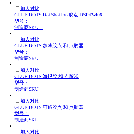
加入对比
GLUE DOTS Dot Shot Pro 胶点 DSP42-406
型号：
制造商SKU：
加入对比
GLUE DOTS 超薄胶点 和 点胶器
型号：
制造商SKU：
加入对比
GLUE DOTS 海报胶 和 点胶器
型号：
制造商SKU：
加入对比
GLUE DOTS 可移胶点 和 点胶器
型号：
制造商SKU：
加入对比