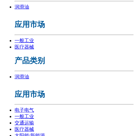
润滑油
应用市场
一般工业
医疗器械
产品类别
润滑油
应用市场
电子电气
一般工业
交通运输
医疗器械
太阳能/新能源