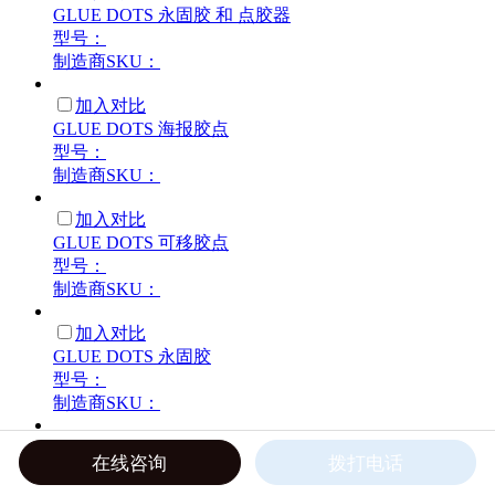
GLUE DOTS 永固胶 和 点胶器
型号：
制造商SKU：
加入对比
GLUE DOTS 海报胶点
型号：
制造商SKU：
加入对比
GLUE DOTS 可移胶点
型号：
制造商SKU：
加入对比
GLUE DOTS 永固胶
型号：
制造商SKU：
加入对比
在线咨询
拨打电话
GLUE DOTS XXL 胶
型号：