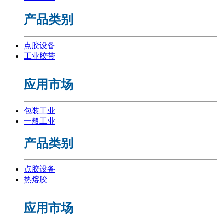
产品类别
点胶设备
工业胶带
应用市场
包装工业
一般工业
产品类别
点胶设备
热熔胶
应用市场