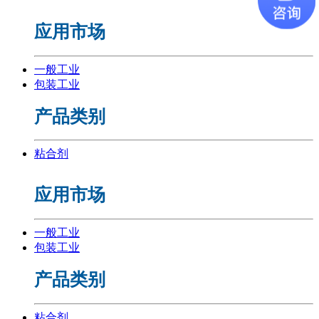
应用市场
一般工业
包装工业
产品类别
粘合剂
应用市场
一般工业
包装工业
产品类别
粘合剂