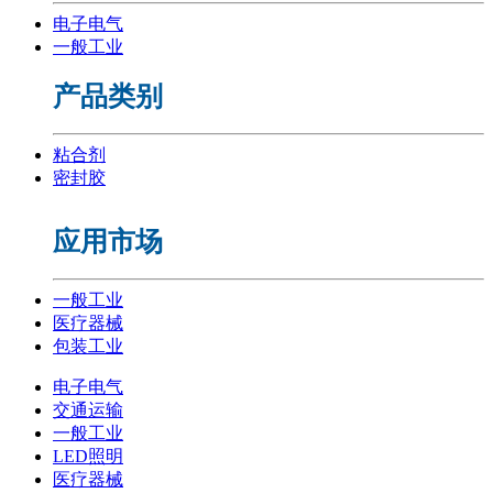
电子电气
一般工业
产品类别
粘合剂
密封胶
应用市场
一般工业
医疗器械
包装工业
电子电气
交通运输
一般工业
LED照明
医疗器械