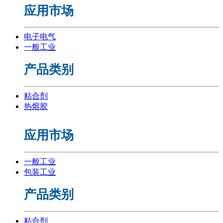
应用市场
电子电气
一般工业
产品类别
粘合剂
热熔胶
应用市场
一般工业
包装工业
产品类别
粘合剂