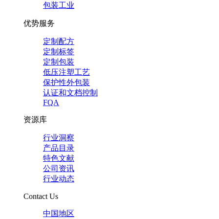
包装工业
优势服务
定制配方
定制标签
定制包装
低压注塑工艺
保护性外包装
认证和文档控制
FQA
资源库
行业洞察
产品目录
特色文献
公司资讯
行业动态
Contact Us
中国地区