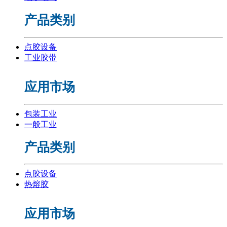
产品类别
点胶设备
工业胶带
应用市场
包装工业
一般工业
产品类别
点胶设备
热熔胶
应用市场