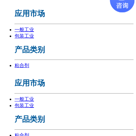
应用市场
一般工业
包装工业
产品类别
粘合剂
应用市场
一般工业
包装工业
产品类别
粘合剂