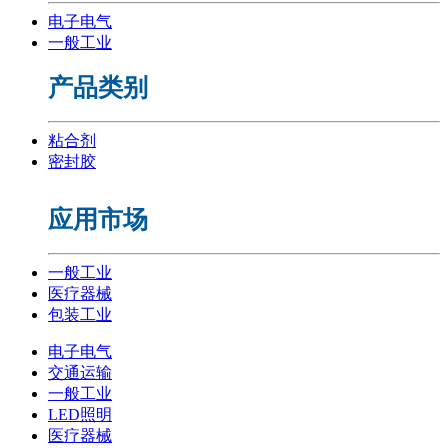
电子电气
一般工业
产品类别
粘合剂
密封胶
应用市场
一般工业
医疗器械
包装工业
电子电气
交通运输
一般工业
LED照明
医疗器械