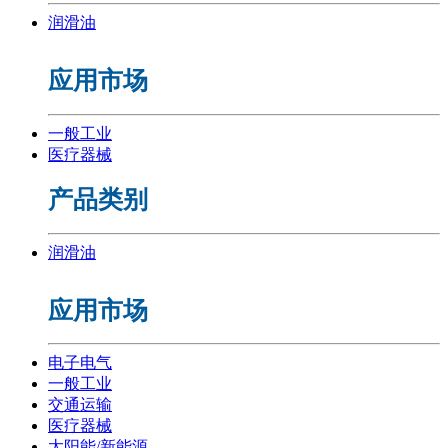
润滑油
应用市场
一般工业
医疗器械
产品类别
润滑油
应用市场
电子电气
一般工业
交通运输
医疗器械
太阳能/新能源