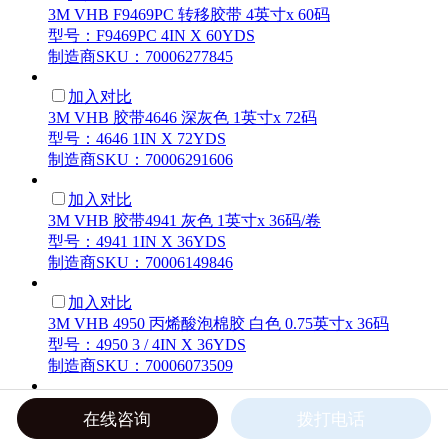
3M VHB F9469PC 转移胶带 4英寸x 60码
型号：F9469PC 4IN X 60YDS
制造商SKU：70006277845
加入对比
3M VHB 胶带4646 深灰色 1英寸x 72码
型号：4646 1IN X 72YDS
制造商SKU：70006291606
加入对比
3M VHB 胶带4941 灰色 1英寸x 36码/卷
型号：4941 1IN X 36YDS
制造商SKU：70006149846
加入对比
3M VHB 4950 丙烯酸泡棉胶 白色 0.75英寸x 36码
型号：4950 3 / 4IN X 36YDS
制造商SKU：70006073509
加入对比
在线咨询
拨打电话
3M VHB胶带4951 白色 1英寸x 36码
型号：4951 1IN X 36YDS