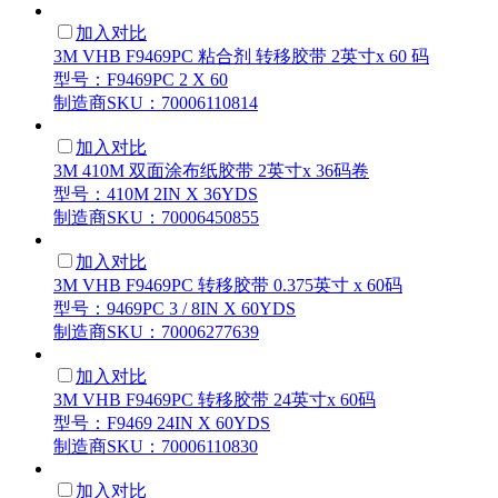
加入对比
3M VHB F9469PC 粘合剂 转移胶带 2英寸x 60 码
型号：F9469PC 2 X 60
制造商SKU：70006110814
加入对比
3M 410M 双面涂布纸胶带 2英寸x 36码卷
型号：410M 2IN X 36YDS
制造商SKU：70006450855
加入对比
3M VHB F9469PC 转移胶带 0.375英寸 x 60码
型号：9469PC 3 / 8IN X 60YDS
制造商SKU：70006277639
加入对比
3M VHB F9469PC 转移胶带 24英寸x 60码
型号：F9469 24IN X 60YDS
制造商SKU：70006110830
加入对比