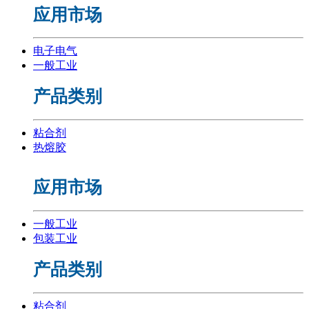
应用市场
电子电气
一般工业
产品类别
粘合剂
热熔胶
应用市场
一般工业
包装工业
产品类别
粘合剂