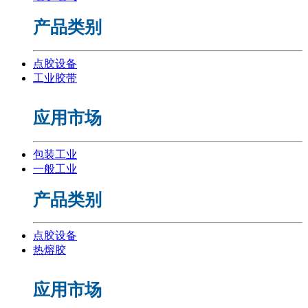
产品类别
点胶设备
工业胶带
应用市场
包装工业
一般工业
产品类别
点胶设备
热熔胶
应用市场