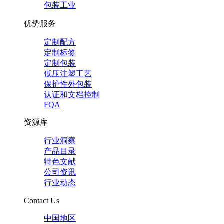
包装工业
优势服务
定制配方
定制标签
定制包装
低压注塑工艺
保护性外包装
认证和文档控制
FQA
资源库
行业洞察
产品目录
特色文献
公司资讯
行业动态
Contact Us
中国地区