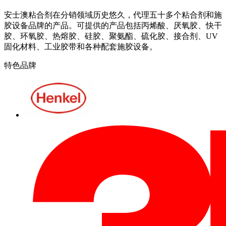
安士澳粘合剂在分销领域历史悠久，代理五十多个粘合剂和施
胶设备品牌的产品。可提供的产品包括丙烯酸、厌氧胶、快干
胶、环氧胶、热熔胶、硅胶、聚氨酯、硫化胶、接合剂、UV
固化材料、工业胶带和各种配套施胶设备。
特色品牌