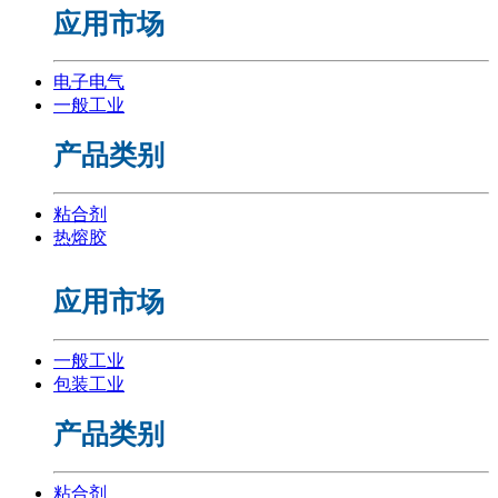
应用市场
电子电气
一般工业
产品类别
粘合剂
热熔胶
应用市场
一般工业
包装工业
产品类别
粘合剂