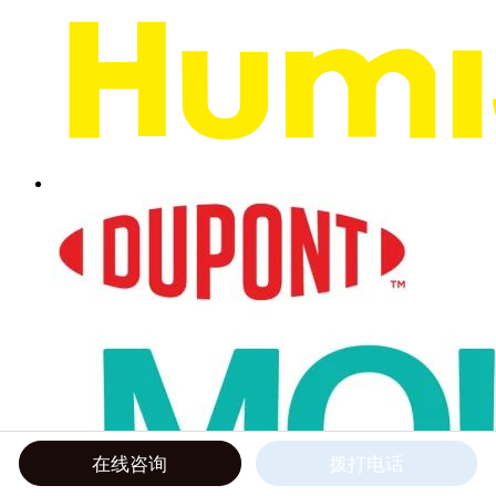
在线咨询
拨打电话