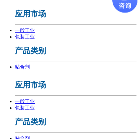
应用市场
一般工业
包装工业
产品类别
粘合剂
应用市场
一般工业
包装工业
产品类别
粘合剂