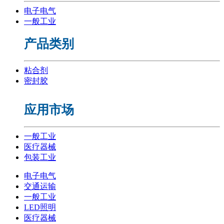
电子电气
一般工业
产品类别
粘合剂
密封胶
应用市场
一般工业
医疗器械
包装工业
电子电气
交通运输
一般工业
LED照明
医疗器械