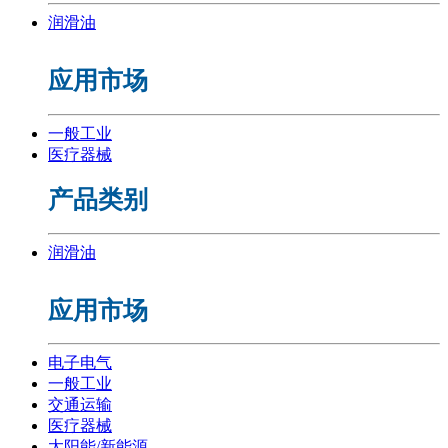
润滑油
应用市场
一般工业
医疗器械
产品类别
润滑油
应用市场
电子电气
一般工业
交通运输
医疗器械
太阳能/新能源