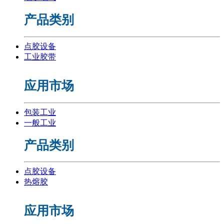
产品类别
点胶设备
工业胶带
应用市场
包装工业
一般工业
产品类别
点胶设备
热熔胶
应用市场