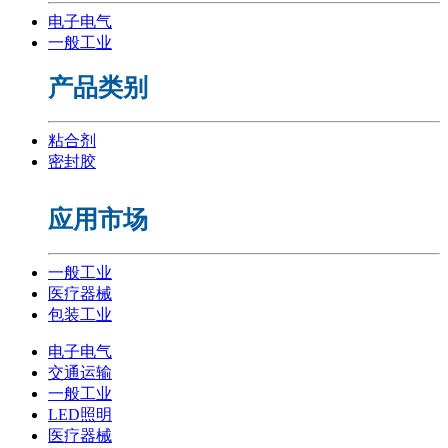
电子电气
一般工业
产品类别
粘合剂
密封胶
应用市场
一般工业
医疗器械
包装工业
电子电气
交通运输
一般工业
LED照明
医疗器械