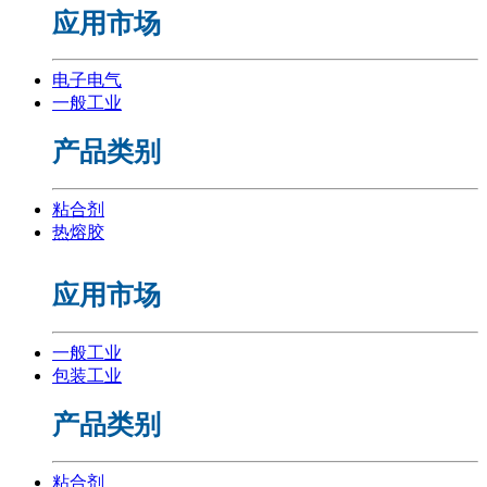
应用市场
电子电气
一般工业
产品类别
粘合剂
热熔胶
应用市场
一般工业
包装工业
产品类别
粘合剂