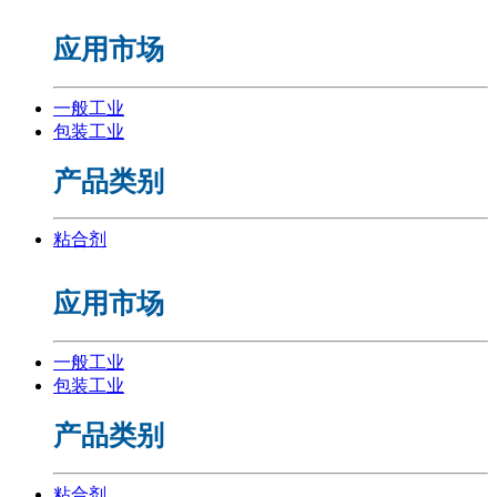
应用市场
一般工业
包装工业
产品类别
粘合剂
应用市场
一般工业
包装工业
产品类别
粘合剂