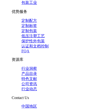
包装工业
优势服务
定制配方
定制标签
定制包装
低压注塑工艺
保护性外包装
认证和文档控制
FQA
资源库
行业洞察
产品目录
特色文献
公司资讯
行业动态
Contact Us
中国地区