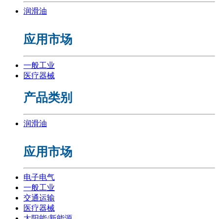
润滑油
应用市场
一般工业
医疗器械
产品类别
润滑油
应用市场
电子电气
一般工业
交通运输
医疗器械
太阳能/新能源