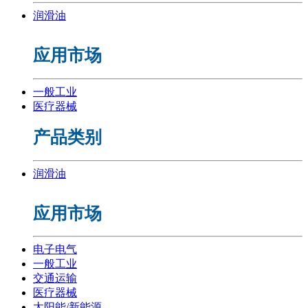
润滑油
应用市场
一般工业
医疗器械
产品类别
润滑油
应用市场
电子电气
一般工业
交通运输
医疗器械
太阳能/新能源