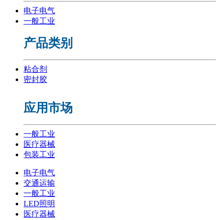
电子电气
一般工业
产品类别
粘合剂
密封胶
应用市场
一般工业
医疗器械
包装工业
电子电气
交通运输
一般工业
LED照明
医疗器械