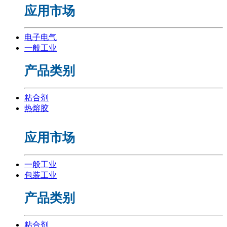
应用市场
电子电气
一般工业
产品类别
粘合剂
热熔胶
应用市场
一般工业
包装工业
产品类别
粘合剂