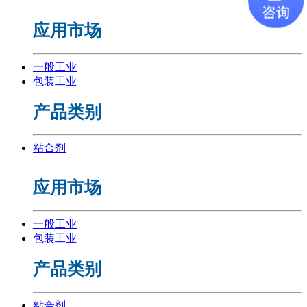
应用市场
一般工业
包装工业
产品类别
粘合剂
应用市场
一般工业
包装工业
产品类别
粘合剂