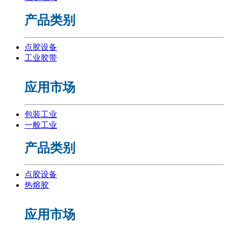
产品类别
点胶设备
工业胶带
应用市场
包装工业
一般工业
产品类别
点胶设备
热熔胶
应用市场