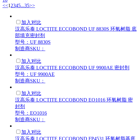
<<
1
2
3
4
5
...
35
>>
加入对比
汉高乐泰 LOCTITE ECCOBOND UF 8830S 环氧树脂 底
部填充密封剂
型号：UF 8830S
制造商SKU：
加入对比
汉高乐泰 LOCTITE ECCOBOND UF 9900AE 密封剂
型号：UF 9900AE
制造商SKU：
加入对比
汉高乐泰 LOCTITE ECCOBOND EO1016 环氧树脂 密
封剂
型号：EO1016
制造商SKU：
加入对比
汉高乐泰 LOCTITE ECCOBOND FP4531 环氧树脂基底