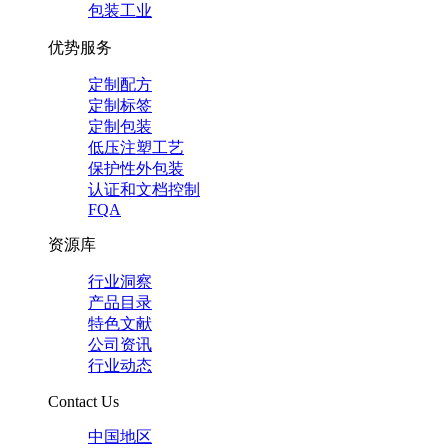
包装工业
优势服务
定制配方
定制标签
定制包装
低压注塑工艺
保护性外包装
认证和文档控制
FQA
资源库
行业洞察
产品目录
特色文献
公司资讯
行业动态
Contact Us
中国地区