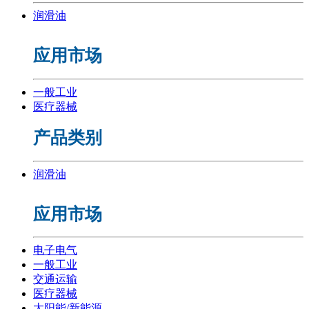
润滑油
应用市场
一般工业
医疗器械
产品类别
润滑油
应用市场
电子电气
一般工业
交通运输
医疗器械
太阳能/新能源