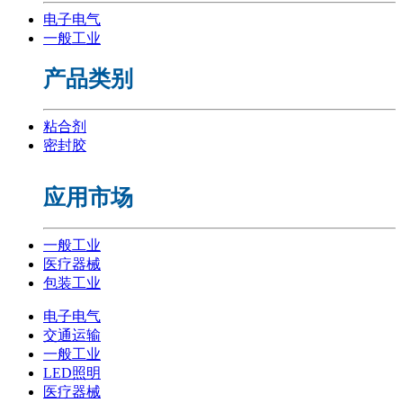
电子电气
一般工业
产品类别
粘合剂
密封胶
应用市场
一般工业
医疗器械
包装工业
电子电气
交通运输
一般工业
LED照明
医疗器械