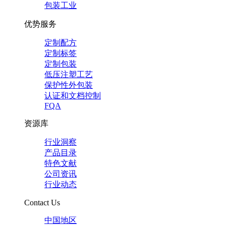
包装工业
优势服务
定制配方
定制标签
定制包装
低压注塑工艺
保护性外包装
认证和文档控制
FQA
资源库
行业洞察
产品目录
特色文献
公司资讯
行业动态
Contact Us
中国地区