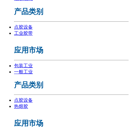
产品类别
点胶设备
工业胶带
应用市场
包装工业
一般工业
产品类别
点胶设备
热熔胶
应用市场