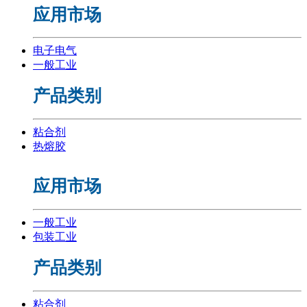
应用市场
电子电气
一般工业
产品类别
粘合剂
热熔胶
应用市场
一般工业
包装工业
产品类别
粘合剂