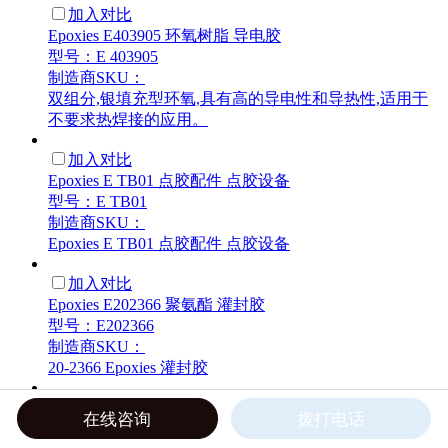
加入对比
Epoxies E403905 环氧树脂 导电胶
型号：E 403905
制造商SKU：
双组分,银填充型环氧,具有高的导电性和导热性,适用于
不要求热焊接的应用。
加入对比
Epoxies E TB01 点胶配件 点胶设备
型号：E TB01
制造商SKU：
Epoxies E TB01 点胶配件 点胶设备
加入对比
Epoxies E202366 聚氨酯 灌封胶
型号：E202366
制造商SKU：
20-2366 Epoxies 灌封胶
加入对比
在线咨询
拨打电话
Epoxies E202365 聚氨酯 灌封胶