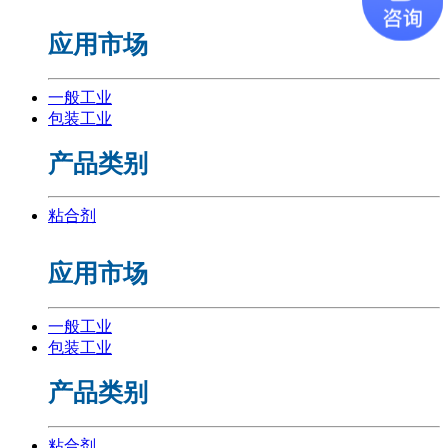
应用市场
一般工业
包装工业
产品类别
粘合剂
应用市场
一般工业
包装工业
产品类别
粘合剂