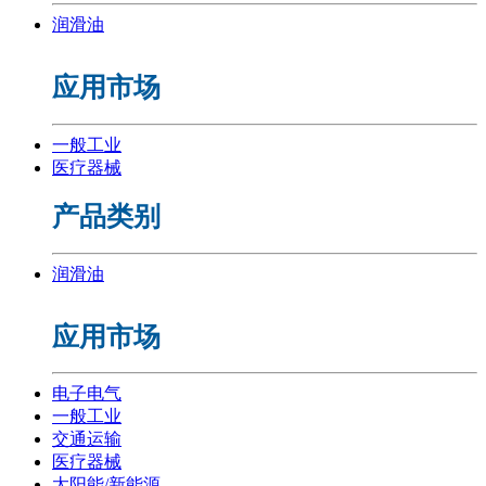
润滑油
应用市场
一般工业
医疗器械
产品类别
润滑油
应用市场
电子电气
一般工业
交通运输
医疗器械
太阳能/新能源