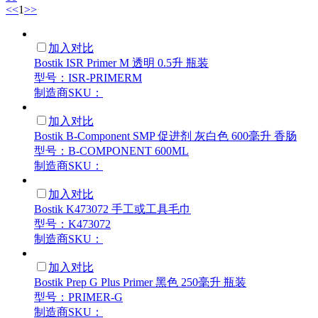
<<
1
>>
加入对比
Bostik ISR Primer M 透明 0.5升 瓶装
型号：ISR-PRIMERM
制造商SKU：
加入对比
Bostik B-Component SMP 促进剂 灰白色 600毫升 香肠
型号：B-COMPONENT 600ML
制造商SKU：
加入对比
Bostik K473072 手工或工具毛巾
型号：K473072
制造商SKU：
加入对比
Bostik Prep G Plus Primer 黑色 250毫升 瓶装
型号：PRIMER-G
制造商SKU：