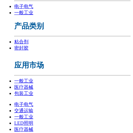
电子电气
一般工业
产品类别
粘合剂
密封胶
应用市场
一般工业
医疗器械
包装工业
电子电气
交通运输
一般工业
LED照明
医疗器械