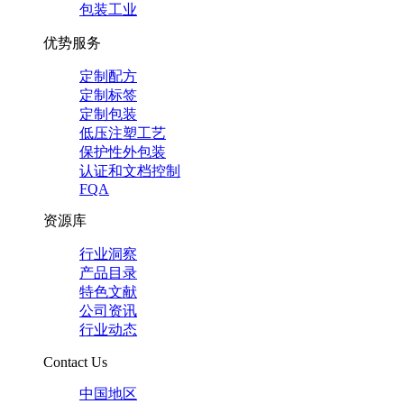
包装工业
优势服务
定制配方
定制标签
定制包装
低压注塑工艺
保护性外包装
认证和文档控制
FQA
资源库
行业洞察
产品目录
特色文献
公司资讯
行业动态
Contact Us
中国地区