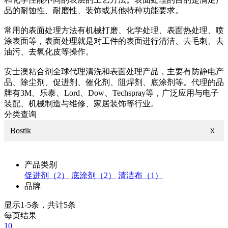
品的耐蚀性、耐磨性、装饰或其他特种功能要求。
常用的表面处理方法有机械打磨、化学处理、表面热处理、喷
涂表面等，表面处理就是对工件的表面进行清洁、去毛刺、去
油污、去氧化皮等操作。
安士澳粘合剂全球代理清洗和表面处理产品，主要有防静电产
品、除尘剂、促进剂、催化剂、阻焊剂、底涂剂等。代理的品
牌有3M、乐泰、Lord、Dow、Techspray等，广泛应用与电子
装配、机械制造与维修、家居装饰等行业。
分类查询
Bostik
X
产品类别
促进剂（2）
底涂剂（2）
清洁布（1）
品牌
显示1-5条，共计5条
每页结果
10