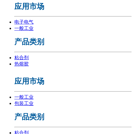
应用市场
电子电气
一般工业
产品类别
粘合剂
热熔胶
应用市场
一般工业
包装工业
产品类别
粘合剂