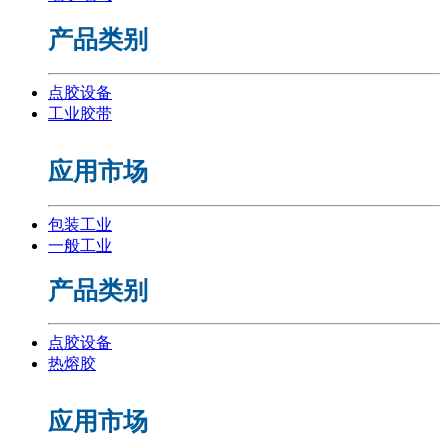
产品类别
点胶设备
工业胶带
应用市场
包装工业
一般工业
产品类别
点胶设备
热熔胶
应用市场