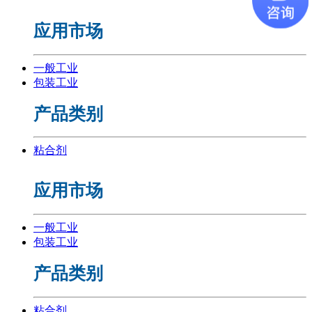
应用市场
一般工业
包装工业
产品类别
粘合剂
应用市场
一般工业
包装工业
产品类别
粘合剂