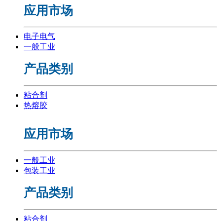
应用市场
电子电气
一般工业
产品类别
粘合剂
热熔胶
应用市场
一般工业
包装工业
产品类别
粘合剂