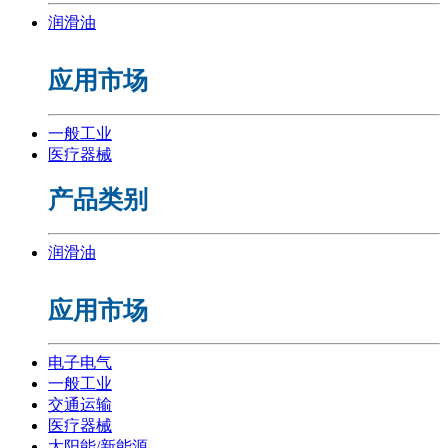
润滑油
应用市场
一般工业
医疗器械
产品类别
润滑油
应用市场
电子电气
一般工业
交通运输
医疗器械
太阳能/新能源