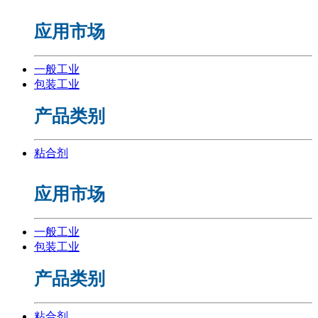
应用市场
一般工业
包装工业
产品类别
粘合剂
应用市场
一般工业
包装工业
产品类别
粘合剂