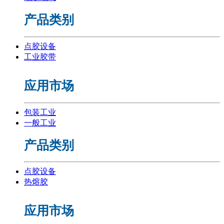
产品类别
点胶设备
工业胶带
应用市场
包装工业
一般工业
产品类别
点胶设备
热熔胶
应用市场