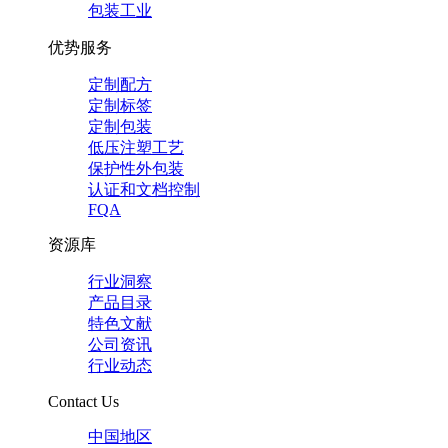
包装工业
优势服务
定制配方
定制标签
定制包装
低压注塑工艺
保护性外包装
认证和文档控制
FQA
资源库
行业洞察
产品目录
特色文献
公司资讯
行业动态
Contact Us
中国地区