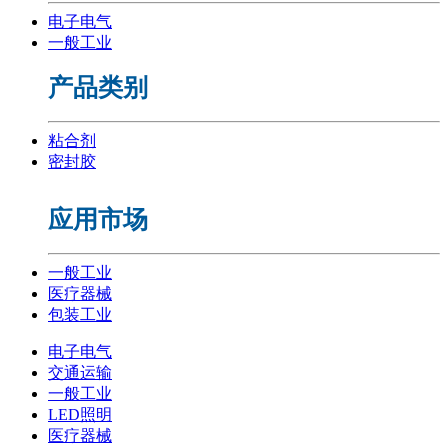
电子电气
一般工业
产品类别
粘合剂
密封胶
应用市场
一般工业
医疗器械
包装工业
电子电气
交通运输
一般工业
LED照明
医疗器械