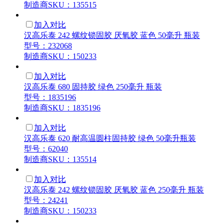
制造商SKU：135515
加入对比
汉高乐泰 242 螺纹锁固胶 厌氧胶 蓝色 50毫升 瓶装
型号：232068
制造商SKU：150233
加入对比
汉高乐泰 680 固持胶 绿色 250毫升 瓶装
型号：1835196
制造商SKU：1835196
加入对比
汉高乐泰 620 耐高温圆柱固持胶 绿色 50毫升瓶装
型号：62040
制造商SKU：135514
加入对比
汉高乐泰 242 螺纹锁固胶 厌氧胶 蓝色 250毫升 瓶装
型号：24241
制造商SKU：150233