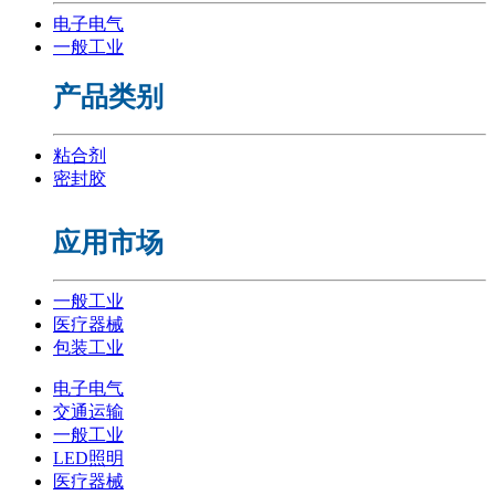
电子电气
一般工业
产品类别
粘合剂
密封胶
应用市场
一般工业
医疗器械
包装工业
电子电气
交通运输
一般工业
LED照明
医疗器械