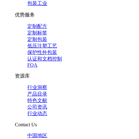
包装工业
优势服务
定制配方
定制标签
定制包装
低压注塑工艺
保护性外包装
认证和文档控制
FQA
资源库
行业洞察
产品目录
特色文献
公司资讯
行业动态
Contact Us
中国地区