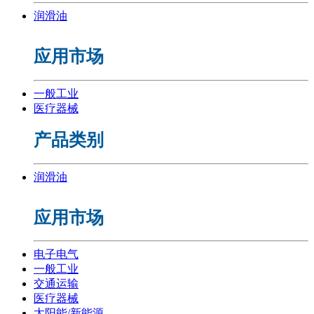
润滑油
应用市场
一般工业
医疗器械
产品类别
润滑油
应用市场
电子电气
一般工业
交通运输
医疗器械
太阳能/新能源