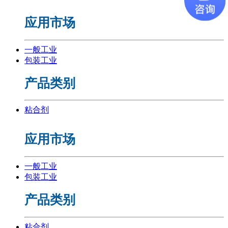
应用市场
一般工业
包装工业
产品类别
粘合剂
应用市场
一般工业
包装工业
产品类别
粘合剂