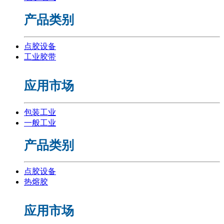
产品类别
点胶设备
工业胶带
应用市场
包装工业
一般工业
产品类别
点胶设备
热熔胶
应用市场