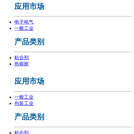
应用市场
电子电气
一般工业
产品类别
粘合剂
热熔胶
应用市场
一般工业
包装工业
产品类别
粘合剂