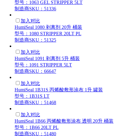
型号：1063 GEL STRIPPER 5LT
制造商SKU：51336
加入对比
HumiSeal 1080 剥离剂 20升 桶装
型号：1080 STRIPPER 20LT PL
制造商SKU：51325
加入对比
HumiSeal 1091 剥离剂 5升 桶装
型号：1091 STRIPPER 5LT
制造商SKU：66647
加入对比
HumiSeal 1B31S 丙烯酸敷形涂布 1升 罐装
型号：1B31S LT
制造商SKU：51468
加入对比
HumiSeal 1B66 丙烯酸敷形涂布 透明 20升 桶装
型号：1B66 20LT PL
制造商SKU：51480