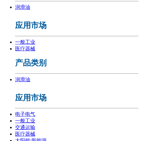
润滑油
应用市场
一般工业
医疗器械
产品类别
润滑油
应用市场
电子电气
一般工业
交通运输
医疗器械
太阳能/新能源