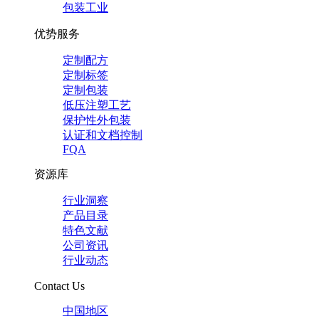
包装工业
优势服务
定制配方
定制标签
定制包装
低压注塑工艺
保护性外包装
认证和文档控制
FQA
资源库
行业洞察
产品目录
特色文献
公司资讯
行业动态
Contact Us
中国地区