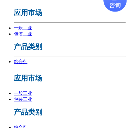
应用市场
一般工业
包装工业
产品类别
粘合剂
应用市场
一般工业
包装工业
产品类别
粘合剂