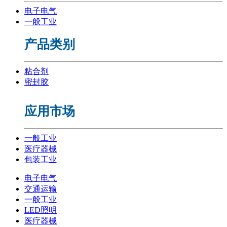
电子电气
一般工业
产品类别
粘合剂
密封胶
应用市场
一般工业
医疗器械
包装工业
电子电气
交通运输
一般工业
LED照明
医疗器械