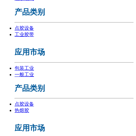
产品类别
点胶设备
工业胶带
应用市场
包装工业
一般工业
产品类别
点胶设备
热熔胶
应用市场