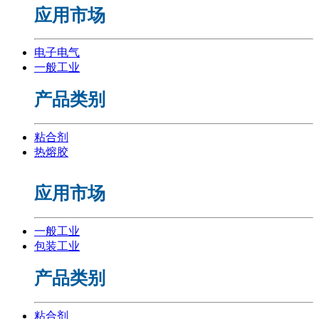
应用市场
电子电气
一般工业
产品类别
粘合剂
热熔胶
应用市场
一般工业
包装工业
产品类别
粘合剂