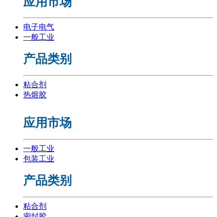
应用市场
电子电气
一般工业
产品类别
粘合剂
热熔胶
应用市场
一般工业
包装工业
产品类别
粘合剂
密封胶