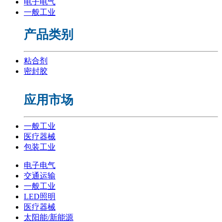
电子电气
一般工业
产品类别
粘合剂
密封胶
应用市场
一般工业
医疗器械
包装工业
电子电气
交通运输
一般工业
LED照明
医疗器械
太阳能/新能源