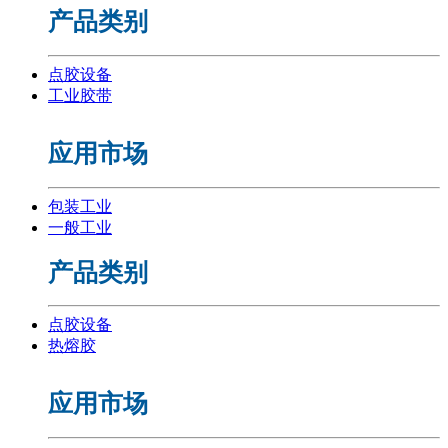
产品类别
点胶设备
工业胶带
应用市场
包装工业
一般工业
产品类别
点胶设备
热熔胶
应用市场