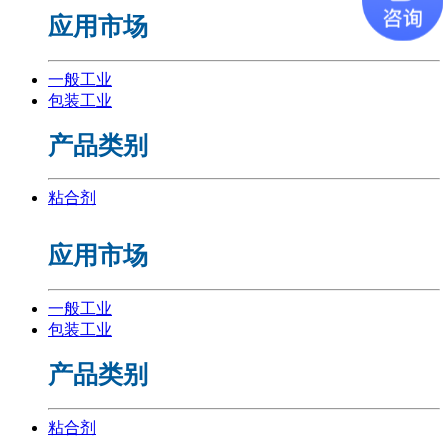
应用市场
一般工业
包装工业
产品类别
粘合剂
应用市场
一般工业
包装工业
产品类别
粘合剂