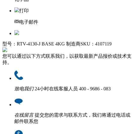
打印
电子邮件
型号：RTV-4130-J BASE 4KG
制造商SKU：4107119
您可以通过以下方式联系我们，以获取最新产品报价或技术支
持。
致电我们
24小时在线客服人员
400 - 9686 - 083
在线留言
提交您的需求与联系方式，我们将通过电话或
邮件联系您