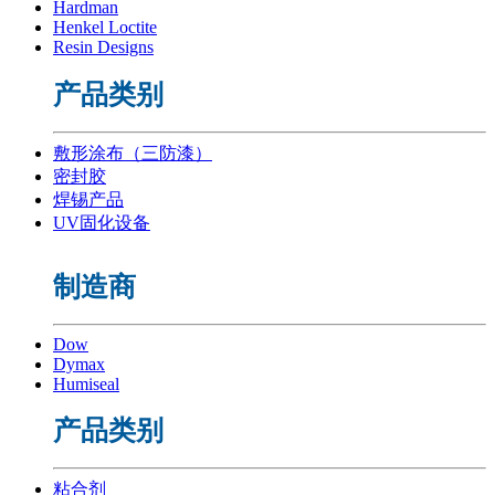
Hardman
Henkel Loctite
Resin Designs
产品类别
敷形涂布（三防漆）
密封胶
焊锡产品
UV固化设备
制造商
Dow
Dymax
Humiseal
产品类别
粘合剂