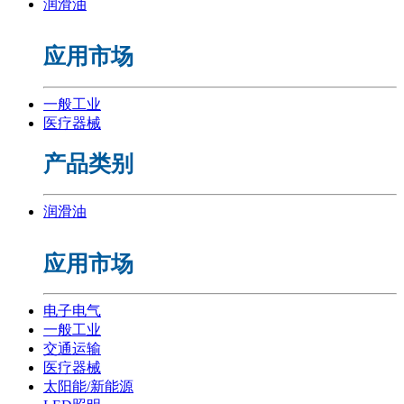
润滑油
应用市场
一般工业
医疗器械
产品类别
润滑油
应用市场
电子电气
一般工业
交通运输
医疗器械
太阳能/新能源